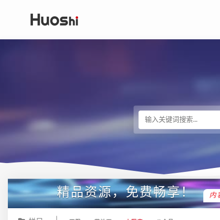
精品资源，免费畅享！
内