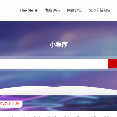
Huo Shi 🔥
免费源码
网络记忆
SEO分析报告
小程序
容持续上新