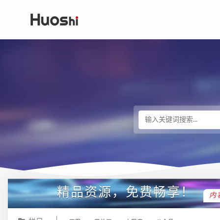
精品资源，免费畅享！
内