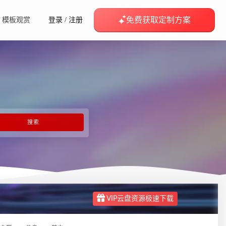
免费获取定制方案
模板观赏
登录
/
注册
VIP云盘资源极速下载